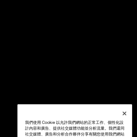
我們使用 Cookie 以允許我們網站的正常工作、個性化設
計內容和廣告、提供社交媒體功能並分析流量。我們還同
社交媒體、廣告和分析合作夥伴分享有關您使用我們網站