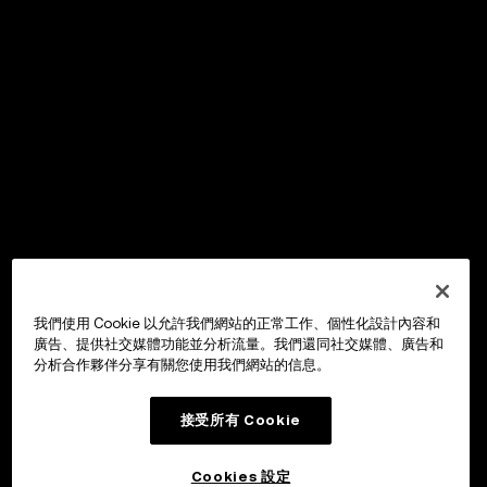
我們使用 Cookie 以允許我們網站的正常工作、個性化設計內容和
廣告、提供社交媒體功能並分析流量。我們還同社交媒體、廣告和
分析合作夥伴分享有關您使用我們網站的信息。
接受所有 Cookie
Cookies 設定
OKX Wallet