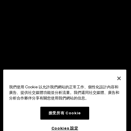
我們使用 Cookie 以允許我們網站的正常工作、個性化設計內容和
廣告、提供社交媒體功能並分析流量。我們還同社交媒體、廣告和
分析合作夥伴分享有關您使用我們網站的信息。
接受所有 Cookie
Cookies 設定
OKX Wallet