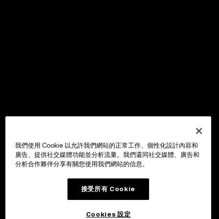
我們使用 Cookie 以允許我們網站的正常工作、個性化設計內容和
廣告、提供社交媒體功能並分析流量。我們還同社交媒體、廣告和
分析合作夥伴分享有關您使用我們網站的信息。
接受所有 Cookie
Cookies 設定
OKX Wallet