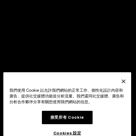
我們使用 Cookie 以允許我們網站的正常工作、個性化設計內容和
廣告、提供社交媒體功能並分析流量。我們還同社交媒體、廣告和
分析合作夥伴分享有關您使用我們網站的信息。
接受所有 Cookie
Cookies 設定
OKX Wallet