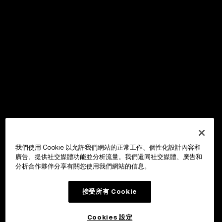
我們使用 Cookie 以允許我們網站的正常工作、個性化設計內容和
廣告、提供社交媒體功能並分析流量。我們還同社交媒體、廣告和
分析合作夥伴分享有關您使用我們網站的信息。
接受所有 Cookie
Cookies 設定
OKX Wallet