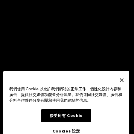
我們使用 Cookie 以允許我們網站的正常工作、個性化設計內容和
廣告、提供社交媒體功能並分析流量。我們還同社交媒體、廣告和
分析合作夥伴分享有關您使用我們網站的信息。
接受所有 Cookie
Cookies 設定
OKX Wallet