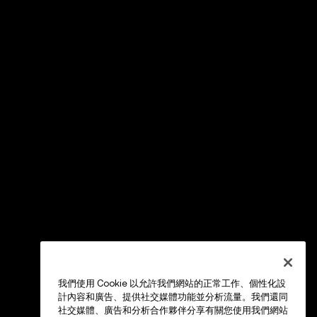
我們使用 Cookie 以允許我們網站的正常工作、個性化設
計內容和廣告、提供社交媒體功能並分析流量。我們還同
社交媒體、廣告和分析合作夥伴分享有關您使用我們網站