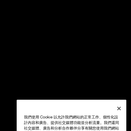
我們使用 Cookie 以允許我們網站的正常工作、個性化設
計內容和廣告、提供社交媒體功能並分析流量。我們還同
社交媒體、廣告和分析合作夥伴分享有關您使用我們網站