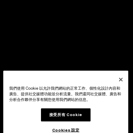
我們使用 Cookie 以允許我們網站的正常工作、個性化設計內容和
廣告、提供社交媒體功能並分析流量。我們還同社交媒體、廣告和
分析合作夥伴分享有關您使用我們網站的信息。
接受所有 Cookie
Cookies 設定
OKX Wallet