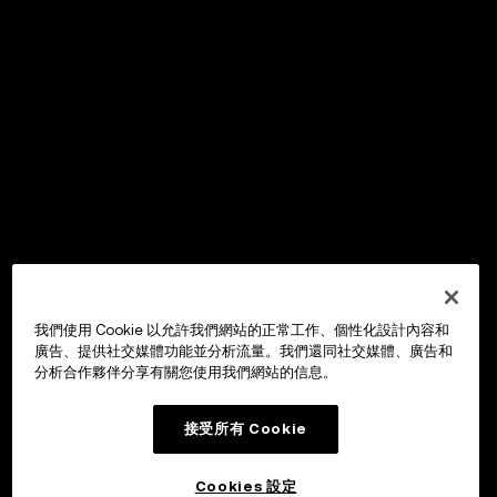
我們使用 Cookie 以允許我們網站的正常工作、個性化設計內容和
廣告、提供社交媒體功能並分析流量。我們還同社交媒體、廣告和
分析合作夥伴分享有關您使用我們網站的信息。
接受所有 Cookie
Cookies 設定
OKX Wallet