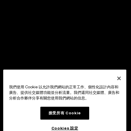
我們使用 Cookie 以允許我們網站的正常工作、個性化設計內容和
廣告、提供社交媒體功能並分析流量。我們還同社交媒體、廣告和
分析合作夥伴分享有關您使用我們網站的信息。
接受所有 Cookie
Cookies 設定
OKX Wallet