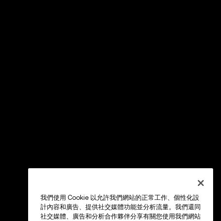
我們使用 Cookie 以允許我們網站的正常工作、個性化設
計內容和廣告、提供社交媒體功能並分析流量。我們還同
社交媒體、廣告和分析合作夥伴分享有關您使用我們網站