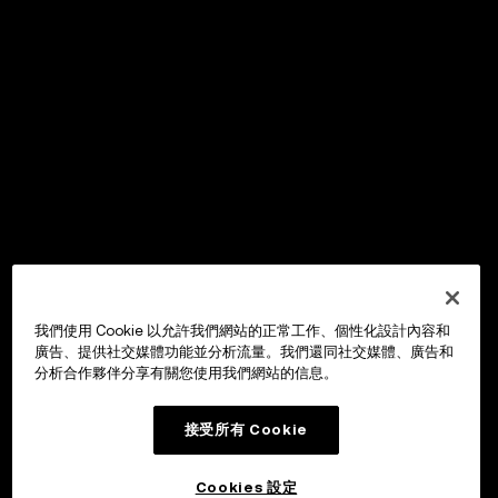
我們使用 Cookie 以允許我們網站的正常工作、個性化設計內容和
廣告、提供社交媒體功能並分析流量。我們還同社交媒體、廣告和
分析合作夥伴分享有關您使用我們網站的信息。
接受所有 Cookie
Cookies 設定
OKX Wallet