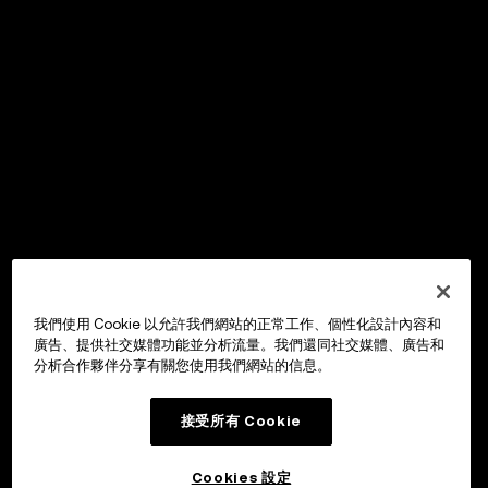
我們使用 Cookie 以允許我們網站的正常工作、個性化設計內容和
廣告、提供社交媒體功能並分析流量。我們還同社交媒體、廣告和
分析合作夥伴分享有關您使用我們網站的信息。
接受所有 Cookie
Cookies 設定
OKX Wallet