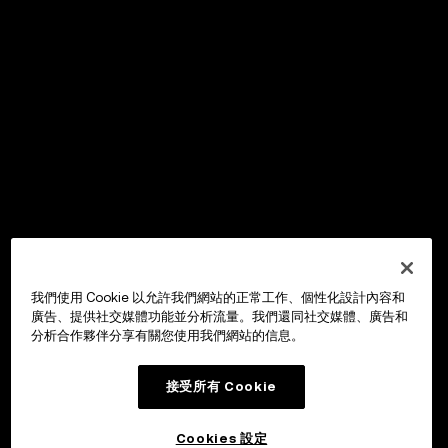
我們使用 Cookie 以允許我們網站的正常工作、個性化設計內容和
廣告、提供社交媒體功能並分析流量。我們還同社交媒體、廣告和
分析合作夥伴分享有關您使用我們網站的信息。
接受所有 Cookie
Cookies 設定
OKX Wallet