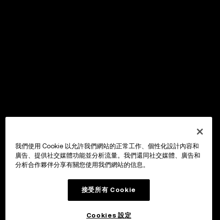
我們使用 Cookie 以允許我們網站的正常工作、個性化設計內容和
廣告、提供社交媒體功能並分析流量。我們還同社交媒體、廣告和
分析合作夥伴分享有關您使用我們網站的信息。
接受所有 Cookie
Cookies 設定
OKX Wallet