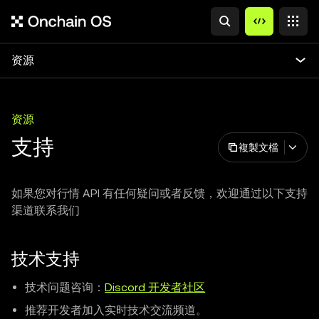
资源
资源
支持
複製文檔
如果您对行情 API 有任何疑问或者反馈，欢迎通过以下支持
渠道联系我们
技术支持
技术问题咨询：
Discord 开发者社区
推荐开发者加入实时技术交流频道。