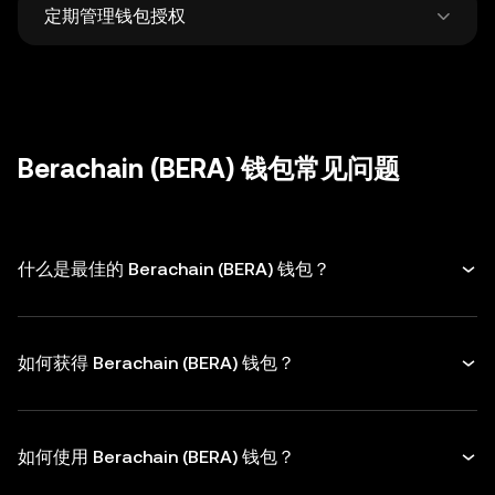
定期管理钱包授权
何人。
仅从官方网站下载钱包，时刻保持警觉，谨防钓
鱼诈骗。
定期检查和取消不再使用的 DApp 和代币授
权，转账时务必仔细核对接收地址。
Berachain (BERA) 钱包常见问题
什么是最佳的 Berachain (BERA) 钱包？
如何获得 Berachain (BERA) 钱包？
如何使用 Berachain (BERA) 钱包？