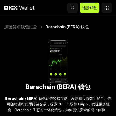
跳转至主要内容
连接钱包
加密货币钱包汇总
Berachain (BERA) 钱包
Berachain (BERA) 钱包
Berachain (BERA)
钱包助你轻松存储、发送和接收数字资产。你
可随时进行代币跨链交易，探索 NFT 市场和 DApp，发现更多机
会。Berachain 生态的一体化钱包，为你提供安全的链上体验。