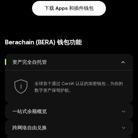
下载 Apps 和插件钱包
Berachain (BERA) 钱包功能
资产完全自托管
全球首个通过 CertiK 认证的加密钱包，为你的
数字资产保驾护航。
一站式余额概览
跨网络自由兑换
查看比特币网络的钱包余额，实现更专业的资产