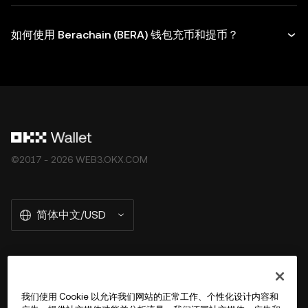
如何使用 Berachain (BERA) 钱包充币和提币？
©2017 - 2026 WEB3.OKX.COM
简体中文/USD
关于 OKX Wallet
我们使用 Cookie 以允许我们网站的正常工作、个性化设计内容和