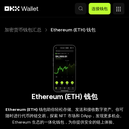
跳转至主要内容
连接钱包
加密货币钱包汇总
Ethereum (ETH) 钱包
Ethereum (ETH) 钱包
Ethereum (ETH)
钱包助你轻松存储、发送和接收数字资产。你可
随时进行代币跨链交易，探索 NFT 市场和 DApp，发现更多机会。
Ethereum 生态的一体化钱包，为你提供安全的链上体验。