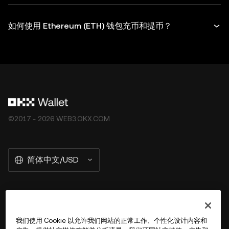
如何使用 Ethereum (ETH) 钱包充币和提币？
©2017 - 2026 WEB3.OKX.COM
简体中文/USD
关于 OKX Wallet
我们使用 Cookie 以允许我们网站的正常工作、个性化设计内容和