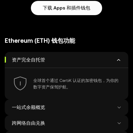
下载 Apps 和插件钱包
Ethereum (ETH) 钱包功能
资产完全自托管
全球首个通过 CertiK 认证的加密钱包，为你的
数字资产保驾护航。
一站式余额概览
跨网络自由兑换
查看比特币网络的钱包余额，实现更专业的资产