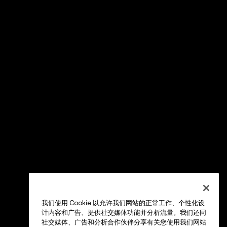
我们使用 Cookie 以允许我们网站的正常工作、个性化设
计内容和广告、提供社交媒体功能并分析流量。我们还同
社交媒体、广告和分析合作伙伴分享有关您使用我们网站