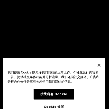
我们使用 Cookie 以允许我们网站的正常工作、个性化设计内容和
广告、提供社交媒体功能并分析流量。我们还同社交媒体、广告和
分析合作伙伴分享有关您使用我们网站的信息。
接受所有 Cookie
Cookie 设置
OKX Wallet