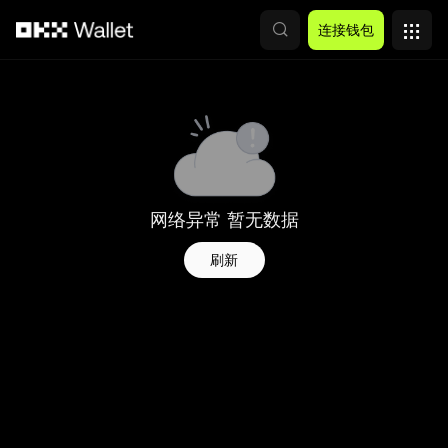
跳转至主要内容
连接钱包
网络异常 暂无数据
刷新