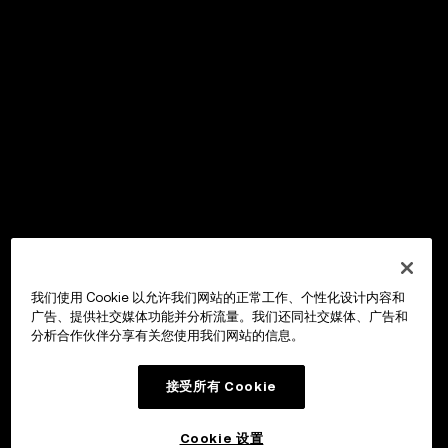
我们使用 Cookie 以允许我们网站的正常工作、个性化设计内容和
广告、提供社交媒体功能并分析流量。我们还同社交媒体、广告和
分析合作伙伴分享有关您使用我们网站的信息。
接受所有 Cookie
Cookie 设置
OKX Wallet