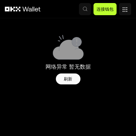
跳转至主要内容
连接钱包
网络异常 暂无数据
刷新