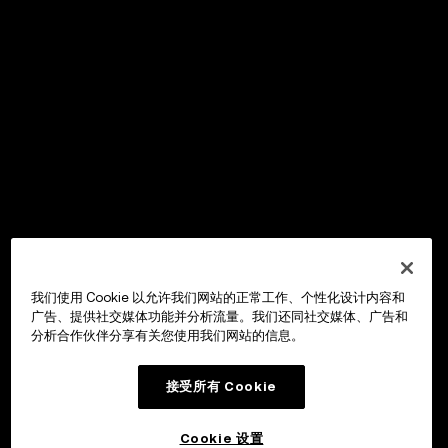
我们使用 Cookie 以允许我们网站的正常工作、个性化设计内容和
广告、提供社交媒体功能并分析流量。我们还同社交媒体、广告和
分析合作伙伴分享有关您使用我们网站的信息。
接受所有 Cookie
Cookie 设置
OKX Wallet