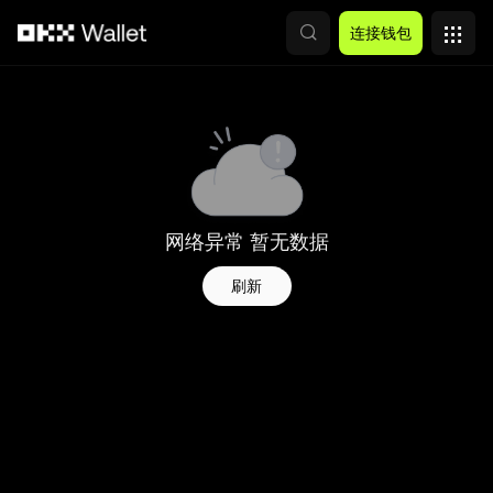
跳转至主要内容
连接钱包
网络异常 暂无数据
刷新