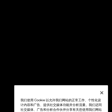
我们使用 Cookie 以允许我们网站的正常工作、个性化设
计内容和广告、提供社交媒体功能并分析流量。我们还同
社交媒体、广告和分析合作伙伴分享有关您使用我们网站