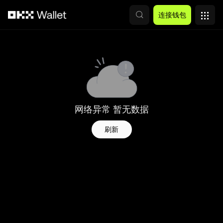
跳转至主要内容
连接钱包
网络异常 暂无数据
刷新