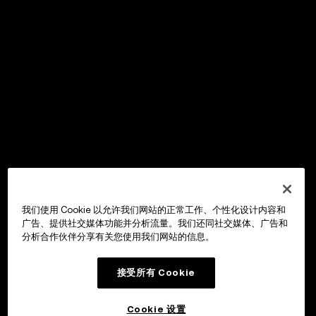
我们使用 Cookie 以允许我们网站的正常工作、个性化设计内容和
广告、提供社交媒体功能并分析流量。我们还同社交媒体、广告和
分析合作伙伴分享有关您使用我们网站的信息。
接受所有 Cookie
Cookie 设置
OKX Wallet