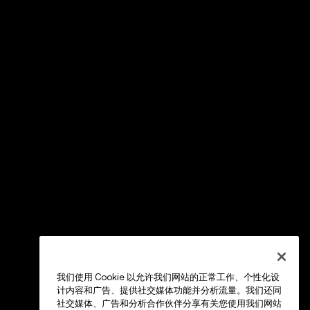
我们使用 Cookie 以允许我们网站的正常工作、个性化设
计内容和广告、提供社交媒体功能并分析流量。我们还同
社交媒体、广告和分析合作伙伴分享有关您使用我们网站