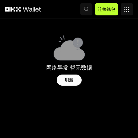
跳转至主要内容
连接钱包
网络异常 暂无数据
刷新