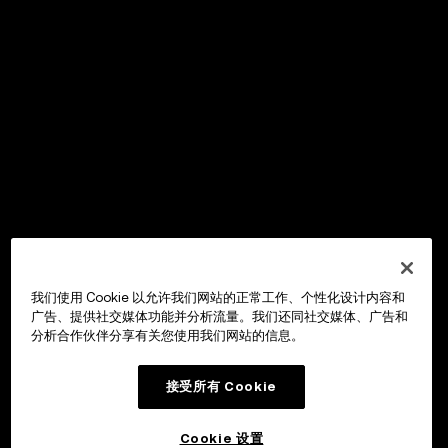
我们使用 Cookie 以允许我们网站的正常工作、个性化设计内容和
广告、提供社交媒体功能并分析流量。我们还同社交媒体、广告和
分析合作伙伴分享有关您使用我们网站的信息。
接受所有 Cookie
Cookie 设置
OKX Wallet