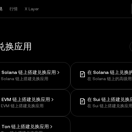
易
行情
X Layer
兑换应用
 Solana 链上搭建兑换应用
 Solana 链上搭建兑换应用
在 Solana 链上的高级
 EVM 链上搭建兑换应用
在 Sui 链上搭建兑换
 EVM 链上搭建兑换应用
在 Sui 链上搭建兑换应
 Ton 链上搭建兑换应用