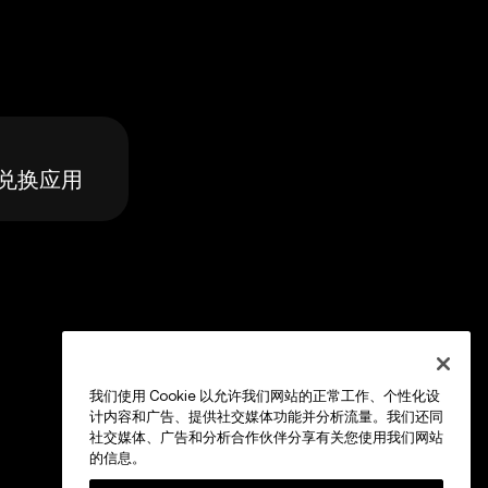
搭建兑换应用
我们使用 Cookie 以允许我们网站的正常工作、个性化设
计内容和广告、提供社交媒体功能并分析流量。我们还同
社交媒体、广告和分析合作伙伴分享有关您使用我们网站
的信息。