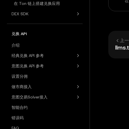
在
在 Ton 链上搭建兑换应用
DEX SDK
兑换 API
上一
介绍
llms.
经典兑换 API 参考
意图兑换 API 参考
设置分佣
做市商接入
意图交易Solver接入
智能合约
错误码
FAQ