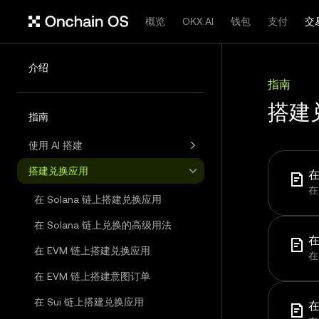
概览
OKX.AI
钱包
支付
交
介绍
指南
搭建
指南
使用 AI 搭建
搭建兑换应用
在
在
在 Solana 链上搭建兑换应用
在 Solana 链上兑换的高级用法
在
在 EVM 链上搭建兑换应用
在
在 EVM 链上搭建意图订单
在 Sui 链上搭建兑换应用
在