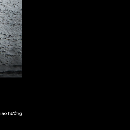
giao hưởng