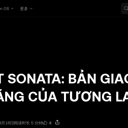
in OS
更多
 SONATA: BẢN GIA
NG CỦA TƯƠNG LA
4
9月18日
阅读时长 5 分钟