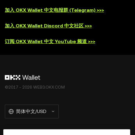
加入 OKX Wallet 中文电报群 (Telegram) >>>
加入 OKX Wallet Discord 中文社区 >>>
订阅 OKX Wallet 中文 YouTube 频道 >>>
©2017 - 2026 WEB3.OKX.COM
简体中文/USD