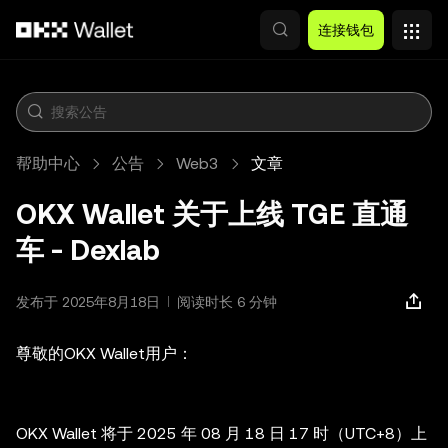
跳转至主要内容
连接钱包
帮助中心
公告
Web3
文章
OKX Wallet 关于上线 TGE 直通
车 - Dexlab
发布于 2025年8月18日
阅读时长 6 分钟
尊敬的OKX Wallet用户：
OKX Wallet 将于 2025 年 08 月 18 日 17 时（UTC+8）上