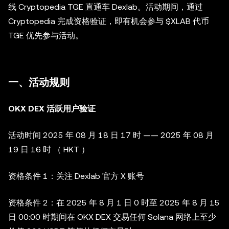
线 Cryptopedia TGE 直通车 Dexlab。活动期间，通过
Cryptopedia 完成资格验证，即有机会参与 $XLAB 代币
TGE 优先参与活动。
一、活动规则
OKX DEX 活跃用户验证
活动时间 2025 年 08 月 18 日 17 时 —— 2025 年 08 月
19 日 16 时 （ HKT ）
资格条件 1：关注 Dexlab 官方 X 账号
资格条件 2：在 2025 年 8 月 1 日 0 时至 2025 年 8 月 15
日 00:00 时期间在 OKX DEX 交易任何 Solana 网络上至少