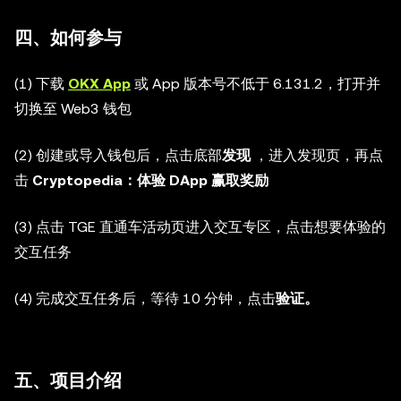
四、如何参与
(1) 下载
OKX App
或 App 版本号不低于 6.131.2，打开并
切换至 Web3 钱包
(2) 创建或导入钱包后，点击底部
发现
，进入发现页，再点
击
Cryptopedia：体验 DApp 赢取奖励
(3) 点击 TGE 直通车活动页进入交互专区，点击想要体验的
交互任务
(4) 完成交互任务后，等待 10 分钟，点击
验证。
五、项目介绍