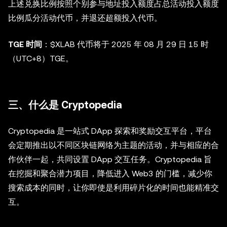
上述兑换比例按照个别参与地址投入额度占总活动投入额度
比例瓜分活动代币，并退还超额投入代币。
TGE 时间
：$XLAB 代币将于 2025 年 08 月 29 日 15 时
（UTC+8）TGE。
三、什么是 Cryptopedia
Cryptopedia 是一站式 DApp 探索和奖励交互平台，平台
会定期推出以不同区块链网络为主题的活动，并与相应的合
作伙伴一起，共同设置 DApp 交互任务。Cryptopedia 旨
在挖掘和聚合潜力项目，降低进入 Web3 的门槛，减少你
搜索成本的同时，让你即使是利用碎片化的时间也能精准交
互。