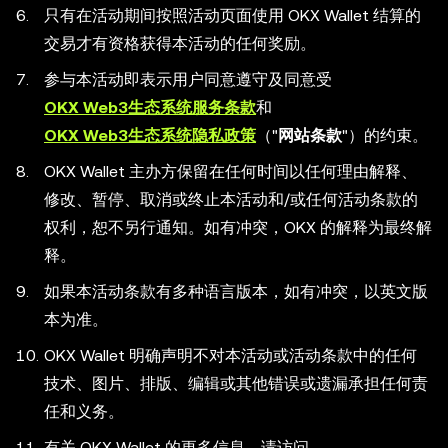
只有在活动期间按照活动页面使用 OKX Wallet 结算的
交易才有资格获得本活动的任何奖励。
参与本活动即表示用户同意遵守及同意受
OKX Web3生态系统服务条款
和
OKX Web3生态系统隐私政策
（"
网站条款
"）的约束。
OKX Wallet 主办方保留在任何时间以任何理由解释、
修改、暂停、取消或终止本活动和/或任何活动条款的
权利，恕不另行通知。如有冲突，OKX 的解释为最终解
释。
如果本活动条款有多种语言版本，如有冲突，以英文版
本为准。
OKX Wallet 明确声明不对本活动或活动条款中的任何
技术、图片、排版、编辑或其他错误或遗漏承担任何责
任和义务。
有关 OKX Wallet 的更多信息，请访问