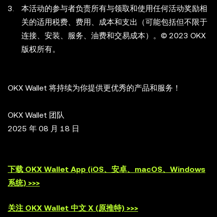
本活动的参与者负责所有与领取和使用任何活动奖励相
关的适用税费、费用、成本和支出（可能包括但不限于
连接、安装、服务、油费和交易成本）。© 2023 OKX
版权所有。
OKX Wallet 将持续为你提供更优秀的产品和服务！
OKX Wallet 团队
2025 年 08 月 18 日
下载 OKX Wallet App (iOS、安卓、macOS、Windows
系统) >>>
关注 OKX Wallet 中文 X (原推特) >>>