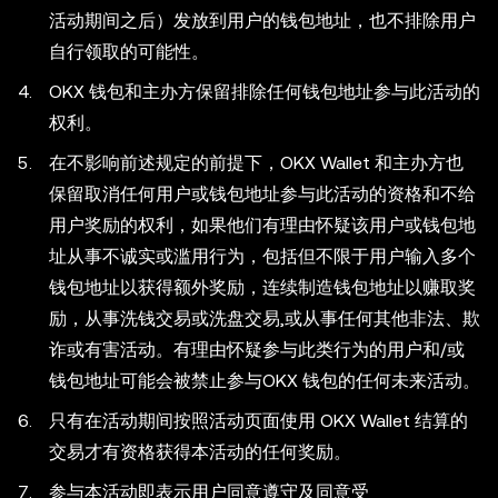
活动期间之后）发放到用户的钱包地址，也不排除用户
自行领取的可能性。
OKX 钱包和主办方保留排除任何钱包地址参与此活动的
权利。
在不影响前述规定的前提下，OKX Wallet 和主办方也
保留取消任何用户或钱包地址参与此活动的资格和不给
用户奖励的权利，如果他们有理由怀疑该用户或钱包地
址从事不诚实或滥用行为，包括但不限于用户输入多个
钱包地址以获得额外奖励，连续制造钱包地址以赚取奖
励，从事洗钱交易或洗盘交易,或从事任何其他非法、欺
诈或有害活动。有理由怀疑参与此类行为的用户和/或
钱包地址可能会被禁止参与OKX 钱包的任何未来活动。
只有在活动期间按照活动页面使用 OKX Wallet 结算的
交易才有资格获得本活动的任何奖励。
参与本活动即表示用户同意遵守及同意受