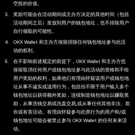
空投的价值。
奖励可能会在活动期间或主办方决定的其他时间（包括
活动期间之后）发放到用户的钱包地址，也不排除用户
自行领取的可能性。
OKX Wallet 和主办方保留排除任何钱包地址参与此活
动的权利。
在不影响前述规定的前提下，OKX Wallet 和主办方也
保留取消任何用户或钱包地址参与此活动的资格和不给
用户奖励的权利，如果他们有理由怀疑该用户或钱包地
址从事不诚实或滥用行为，包括但不限于用户输入多个
钱包地址以获得额外奖励，连续制造钱包地址以赚取奖
励，从事洗钱交易或洗盘交易,或从事任何其他非法、欺
诈或有害活动。有理由怀疑参与此类行为的用户和/或
钱包地址可能会被禁止参与 OKX Wallet 的任何未来活
动。