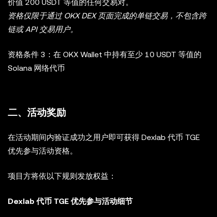
价值 200 USDT 等值的任何交易对。
资格仅限于通过 OKX DEX 页面完成的单链交易，不包含跨
链或 API 交易用户。
资格条件 3：在 OKX Wallet 中持有至少 10 USDT 等值的
Solana 网络代币
二、活动奖励
在活动期间内验证成功之用户即可获得 Dexlab 代币 TGE
优先参与活动资格。
项目方将依以下规则发放权益：
Dexlab 代币 TGE 优先参与活动细节