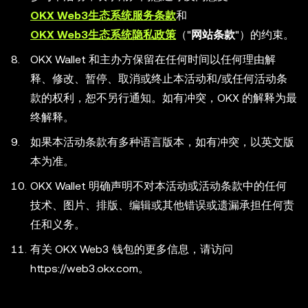
OKX Web3生态系统服务条款
和
OKX Web3生态系统隐私政策
（"
网站条款
"）的约束。
OKX Wallet 和主办方保留在任何时间以任何理由解
释、修改、暂停、取消或终止本活动和/或任何活动条
款的权利，恕不另行通知。如有冲突，OKX 的解释为最
终解释。
如果本活动条款有多种语言版本，如有冲突，以英文版
本为准。
OKX Wallet 明确声明不对本活动或活动条款中的任何
技术、图片、排版、编辑或其他错误或遗漏承担任何责
任和义务。
有关 OKX Web3 钱包的更多信息，请访问
https://web3.okx.com。