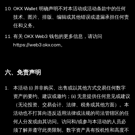
OKX Wallet 明确声明不对本活动或活动条款中的任何
技术、图片、排版、编辑或其他错误或遗漏承担任何责
任和义务。
有关 OKX Web3 钱包的更多信息，请访问
https://web3.okx.com。
六、免责声明
本活动 (i) 并非购买、出售或以其他方式交易任何数字
资产的要约、建议或邀约；(ii) 无意提供任何意见或建议
（无论投资、交易会计、法律、税务或其他方面）。本
活动也不打算向违反适用法律或法规的司法管辖区的任
何人分发或由其访问。访问和/或参与本活动的人员必
须了解并遵守此类限制。数字资产具有投机性和高度不