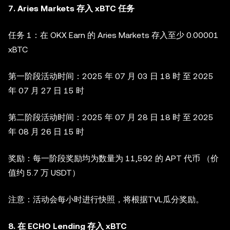
7. Aries Markets 存入 xBTC 任务
任务 1：在 OKX Earn 的 Aries Markets 存入至少 0.00001
xBTC
第一阶段活动时间：2025 年 07 月 03 日 18 时 至 2025
年 07 月 27 日 15 时
第二阶段活动时间：2025 年 07 月 28 日 18 时 至 2025
年 08 月 26 日 15 时
奖励：每一阶段奖励均为数量为 11,592 的 APT 代币 （价
值约 5.7 万 USDT）
注意：活动会每小时进行快照，将根据TVL瓜分奖励。
8. 在 ECHO Lending 存入 xBTC