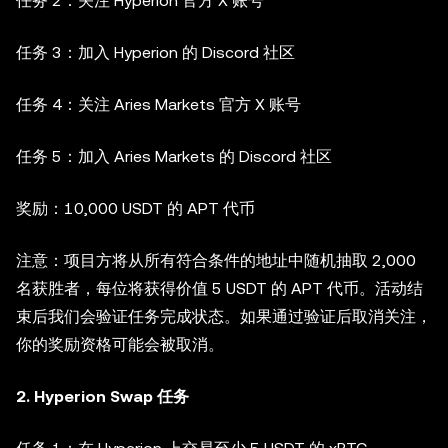
任务 2：关注 Hyperion 官方 X 账号
任务 3：加入 Hyperion 的 Discord 社区
任务 4：关注 Aries Markets 官方 X 账号
任务 5：加入 Aries Markets 的 Discord 社区
奖励：10,000 USDT 的 APT 代币
注意：项目方将从所有符合条件的地址中随机抽取 2,000
名获胜者，每位将获得价值 5 USDT 的 APT 代币。活动结
束后我们会验证任务完成状态。如果通过验证后取消关注，
你的奖励资格可能会被取消。
2. Hyperion Swap 任务