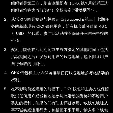
组织者是第三方，则由该组织者（OKX 钱包和该第三方
组织者均称为 "组织者"）全权决定("
活动期间
"）。
从活动期间开始参与并验证 Cryptopedia 第三十七期任
务的新或现有 OKX 钱包用户，即有机会瓜分价值 46.1
万 USDT 的代币。参与此活动并不保证任何未来空投的
价值。
奖励可能会在活动期间或主办方决定的其他时间（包括
活动期间之后）发放到用户的钱包地址，也不排除用户
自行领取的可能性。
OKX 钱包和主办方保留排除任何钱包地址参与此活动的
权利。
在不影响前述规定的前提下，OKX 钱包和主办方也保留
取消任何用户或钱包地址参与此活动的资格和不给用户
奖励的权利，如果他们有理由怀疑该用户或钱包地址从
事不诚实或滥用行为，包括但不限于用户输入多个钱包