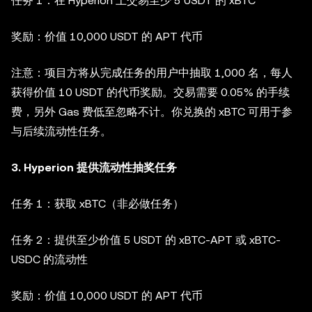
任务 1：在 Hyperion 上交易至少 5 USDT 的 xBTC
奖励：价值 10,000 USDT 的 APT 代币
注意：项目方将从完成任务的用户中抽取 1,000 名，每人
获得价值 10 USDT 的代币奖励。交易需要 0.05% 的手续
费，另外 Gas 费低至忽略不计。你兑换的 xBTC 可用于参
与后续流动性任务。
3. Hyperion 提供流动性抽奖任务
任务 1：获取 xBTC（非必做任务）
任务 2：提供至少价值 5 USDT 的 xBTC-APT 或 xBTC-
USDC 的流动性
奖励：价值 10,000 USDT 的 APT 代币