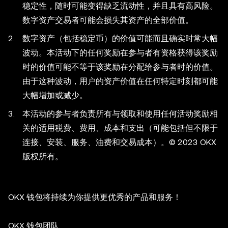
稳定性，随时可能变得缺乏流动性，并且具有高风险。
数字资产交易者可能会损失其资产的全部价值。
数字资产（包括稳定币）的价值可能而且确实时常大幅
波动。本活动下的任何奖励在参与者有资格获得该奖励
时的价值可能不等于该奖励在分配给参与者时的价值。
由于这种波动，用户的资产价值在任何特定时刻都可能
大幅增加或减少。
本活动的参与者负责所有与领取和使用任何活动奖励相
关的适用税费、费用、成本和支出（可能包括但不限于
连接、安装、服务、油费和交易成本）。© 2023 OKX
版权所有。
OKX 钱包将持续为你提供更优秀的产品和服务！
OKX 钱包团队