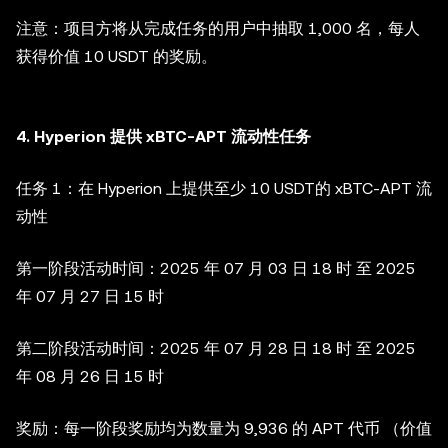
注意：项目方将从完成任务的用户中抽取 1,000 名，每人
获得价值 10 USDT 的奖励。
4. Hyperion 提供 xBTC-APT 流动性任务
任务 1：在 Hyperion 上提供至少 10 USDT的 xBTC-APT 流
动性
第一阶段活动时间：2025 年 07 月 03 日 18 时 至 2025
年 07 月 27 日 15 时
第二阶段活动时间：2025 年 07 月 28 日 18 时 至 2025
年 08 月 26 日 15 时
奖励：每一阶段奖励均为数量为 9,936 的 APT 代币 （价值