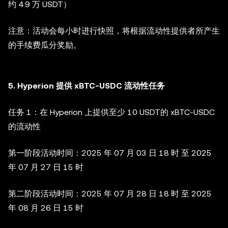
约 4.9 万 USDT）
注意：活动会每小时进行快照，将根据流动性提供者所产生
的手续费瓜分奖励。
5. Hyperion 提供 xBTC-USDC 流动性任务
任务 1：在 Hyperion 上提供至少 10 USDT的 xBTC-USDC
的流动性
第一阶段活动时间：2025 年 07 月 03 日 18 时 至 2025
年 07 月 27 日 15 时
第二阶段活动时间：2025 年 07 月 28 日 18 时 至 2025
年 08 月 26 日 15 时