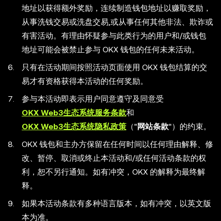
地址以获得额外奖励，连续制造钱包地址以赚取奖励，
从事洗钱交易或洗盘交易,或从事任何其他非法、欺诈或
有害活动。有理由怀疑参与此类行为的用户和/或钱包
地址可能会被禁止参与 OKX 钱包的任何未来活动。
只有在活动期间按照活动页面使用 OKX 钱包结算的交
易才有资格获得本活动的任何奖励。
参与本活动即表示用户同意遵守及同意受
OKX Web3生态系统服务条款
和
OKX Web3生态系统隐私政策
（"
网站条款
"）的约束。
OKX 钱包和主办方保留在任何时间以任何理由解释、修
改、暂停、取消或终止本活动和/或任何活动条款的权
利，恕不另行通知。如有冲突，OKX 的解释为最终解
释。
如果本活动条款有多种语言版本，如有冲突，以英文版
本为准。