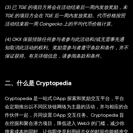
(3) 已 TGE 的项目方将会在活动结束后一周内发放奖励，未
TGE 的项目方会在 TGE 后一周内发放奖励。代币价格按照
活动结束前一周 Coingecko 上的平均代币价格计算。
(4) OKX 保留排除任何参与者参与此活动和/或无需事先通
知取消此活动的权利。奖励需参与者遵守条款和条件，并不
保证获得。有关详细信息，请参阅条款和条件。
二、什么是 Cryptopedia
Cryptopedia 是一站式 DApp 探索和奖励交互平台，平台
会定期推出以不同区块链网络为主题的活动，并与相应的合
作伙伴一起，共同设置 DApp 交互任务。Cryptopedia 旨
在挖掘和聚合潜力项目，降低进入 Web3 的门槛，减少你
搜索成本的同时，让你即使是利用碎片化的时间也能精准交