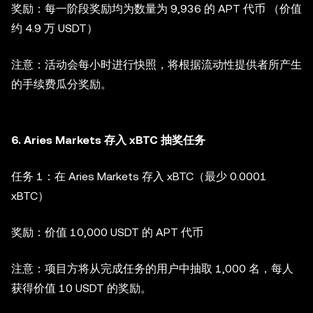
奖励：每一阶段奖励均为数量为 9,936 的 APT 代币 （价值
约 4.9 万 USDT）
注意：活动会每小时进行快照，将根据流动性提供者所产生
的手续费瓜分奖励。
6. Aries Markets 存入 xBTC 抽奖任务
任务 1：在 Aries Markets 存入 xBTC（最少 0.0001
xBTC）
奖励：价值 10,000 USDT 的 APT 代币
注意：项目方将从完成任务的用户中抽取 1,000 名，每人
获得价值 10 USDT 的奖励。