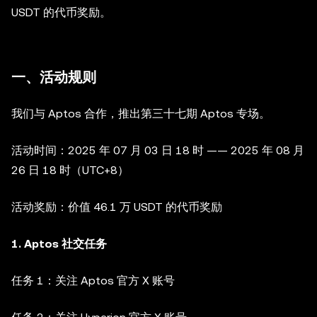
USDT 的代币奖励。
一、活动规则
我们与 Aptos 合作，推出第三十七期 Aptos 专场。
活动时间：2025 年 07 月 03 日 18 时 —— 2025 年 08 月
26 日 18 时（UTC+8）
活动奖励：价值 46.1 万 USDT 的代币奖励
1. Aptos 社交任务
任务 1：关注 Aptos 官方 X 账号