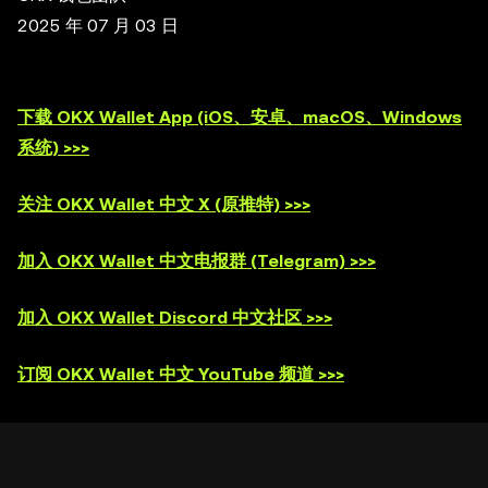
2025 年 07 月 03 日
下载 OKX Wallet App (iOS、安卓、macOS、Windows
系统) >>>
关注 OKX Wallet 中文 X (原推特) >>>
加入 OKX Wallet 中文电报群 (Telegram) >>>
加入 OKX Wallet Discord 中文社区 >>>
订阅 OKX Wallet 中文 YouTube 频道 >>>