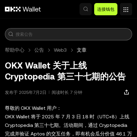
跳转至主要内容
连接钱包
帮助中心
公告
Web3
文章
OKX Wallet 关于上线
Cryptopedia 第三十七期的公告
发布于 2025年7月2日
阅读时长 7 分钟
尊敬的 OKX Wallet 用户：
OKX Wallet 将于 2025 年 7 月 3 日 18 时（UTC+8）上线
Cryptopedia 第三十七期。活动期间，通过 Cryptopedia
完成并验证 Aptos 的交互任务，即有机会瓜分价值 46.1 万