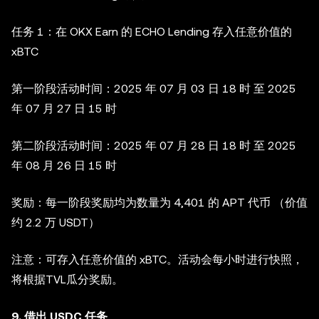
任务 1：在 OKX Earn 的 ECHO Lending 存入任意价值的
xBTC
第一阶段活动时间：2025 年 07 月 03 日 18 时 至 2025
年 07 月 27 日 15 时
第二阶段活动时间：2025 年 07 月 28 日 18 时 至 2025
年 08 月 26 日 15 时
奖励：每一阶段奖励均为数量为 4,401 的 APT 代币 （价值
约 2.2 万 USDT）
注意：可存入任意价值的 xBTC。活动会每小时进行快照，
将根据TVL瓜分奖励。
9
. 借出 USDC 任务