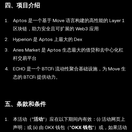
四、项目介绍
Aptos 是一个基于 Move 语言构建的高性能的 Layer 1
区块链，助力安全且可扩展的 Web3 应用
Hyperion 是 Aptos 上最大的 Dex
Aries Market 是 Aptos 生态最大的借贷和去中心化杠
杆交易平台
ECHO 是一个 BTCFi 流动性聚合基础设施，为 Move 生
态的 BTCFi 提供动力。
五、条款和条件
本活动（"
活动
"）应在以下期间内有效：(i) 活动网页上
声明；或 (ii) 由 OKX 钱包（"
OKX 钱包
"）或，如果活动