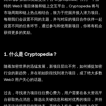
特的 Web3 项目体验和链上交互平台，Cryptopedia 将与
市场周期和链上热点相结合，致力于挖掘并接入潜力项目。
每期我们会设置不同的主题，并与对应的项目合作伙伴一起
设置不同的任务环节，通过参与和使用新项目，你将有机会
获得更多的奖励。
1. 什么是 Cryptopedia？
随着加密世界的迅猛发展，新项目层出不穷，如何捕捉加密
行业的新趋势，并在初始阶段找到潜力项目，成了绝大多数
Web3 用户关心的话题。
过去，寻找潜力项目往往费心费力，用户需要在各大资讯平
台获取热点消息，筛选出关键信息和相对优秀的项目，并持