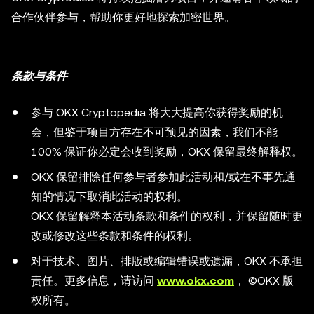
合作伙伴参与，帮助你更好地探索加密世界。
条款与条件
参与 OKX Cryptopedia 将大大提高你获得奖励的机
会，但鉴于项目方存在不可预见的因素，我们不能
100% 保证你必定会收到奖励，OKX 保留最终解释权。
OKX 保留排除任何参与者参加此活动和/或在不事先通
知的情况下取消此活动的权利。
OKX 保留解释本活动条款和条件的权利，并保留随时更
改或修改这些条款和条件的权利。
对于技术、图片、排版或编辑错误或遗漏，OKX 不承担
责任。更多信息，请访问
www.okx.com
， ©OKX 版
权所有。