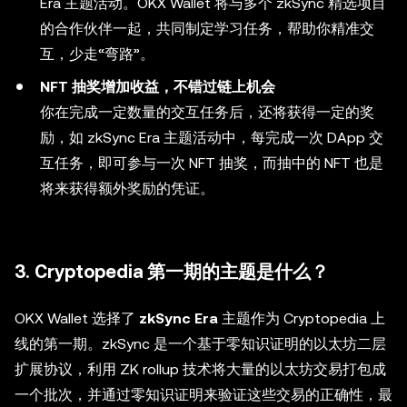
Era 主题活动。OKX Wallet 将与多个 zkSync 精选项目
的合作伙伴一起，共同制定学习任务，帮助你精准交
互，少走“弯路”。
NFT 抽奖增加收益，不错过链上机会
你在完成一定数量的交互任务后，还将获得一定的奖
励，如 zkSync Era 主题活动中，每完成一次 DApp 交
互任务，即可参与一次 NFT 抽奖，而抽中的 NFT 也是
将来获得额外奖励的凭证。
3. Cryptopedia 第一期的主题是什么？
OKX Wallet 选择了
zkSync Era
主题作为 Cryptopedia 上
线的第一期。zkSync 是一个基于零知识证明的以太坊二层
扩展协议，利用 ZK rollup 技术将大量的以太坊交易打包成
一个批次，并通过零知识证明来验证这些交易的正确性，最