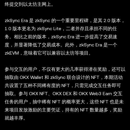
终提交到以太坊主网上。
zkSync Era 是 zkSync 的一个重要里程碑，是其 2.0 版本，
1.0 版本更名为 zkSync Lite，二者并存且承担不同的任
务。相比之前的版本，zkSync Era 进一步提高了交易速
度，并显著降低了交易成本。此外，zkSync Era 是一个
zkEVM，意味着它可以兼容以太坊等项目。
参与交互的用户，不仅有更大的几率获得潜在奖励，还可以
抽取由 OKX Wallet 和 zkSync 联合设计的 NFT，本期活动
共设置了五种不同稀有度的 NFT，只需完成交互任务即可
抽取。参与 OKX NFT、OKX DEX 和 OKX Web3 Earn 交互
任务的用户，抽中稀有 NFT 的概率更大，这些 NFT 也是未
来项目发放激励的主要凭证，持有的 NFT 数量越多，奖励
就越丰厚。