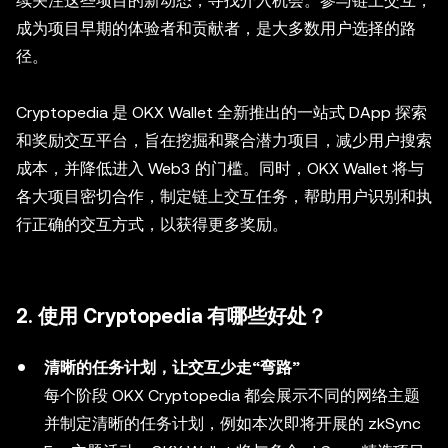
续关注这些项目的新动态，寻找介入机会。参与链上交互，
成为项目早期的体验者和贡献者，是大多数用户选择的路
径。
Cryptopedia 是 OKX Wallet 全新推出的一站式 DApp 探索
和奖励交互平台，旨在挖掘和聚合潜力项目，减少用户搜索
成本，并降低进入 Web3 的门槛。同时，OKX Wallet 将与
各大项目密切合作，制定链上交互任务，帮助用户识别和执
行正确的交互方式，以获得更多奖励。
2. 使用 Cryptopedia 有哪些好处？
清晰的任务计划，让交互少走“弯路”
每个阶段 OKX Cryptopedia 都会展示不同的网络主题
并制定清晰的任务计划，例如本次即将开展的 zkSync