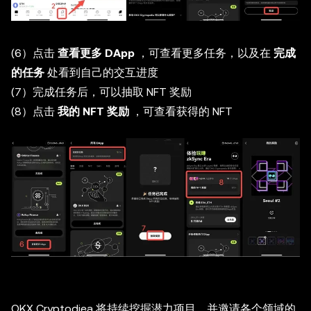
(6）点击
查看更多 DApp
，可查看更多任务，以及在
完成
的任务
处看到自己的交互进度
(7）完成任务后，可以抽取 NFT 奖励
(8）点击
我的 NFT 奖励
，可查看获得的 NFT
OKX Cryptodiea 将持续挖掘潜力项目，并邀请各个领域的