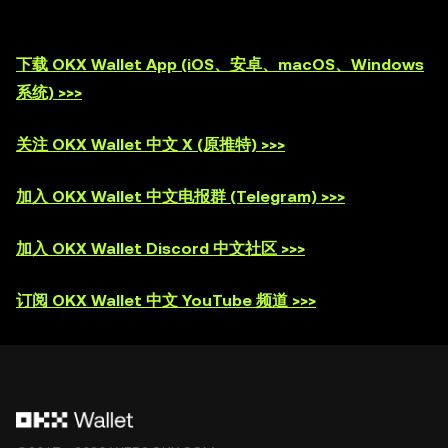
下载 OKX Wallet App (iOS、安卓、macOS、Windows
系统) >>>
关注 OKX Wallet 中文 X (原推特) >>>
加入 OKX Wallet 中文电报群 (Telegram) >>>
加入 OKX Wallet Discord 中文社区 >>>
订阅 OKX Wallet 中文 YouTube 频道 >>>