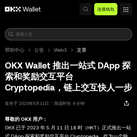
跳转至主要内容
连接钱包
帮助中心
公告
Web3
文章
OKX Wallet 推出一站式 DApp 探
索和奖励交互平台
Cryptopedia，链上交互快人一步
发布于 2023年5月11日
阅读时长 4 分钟
尊敬的 OKX 用户：
OKX 已于 2023 年 5 月 11 日 18 时（HKT）正式推出一站
式 DApp 探索和奖励交互平台 Cryptopedia。作为一个独