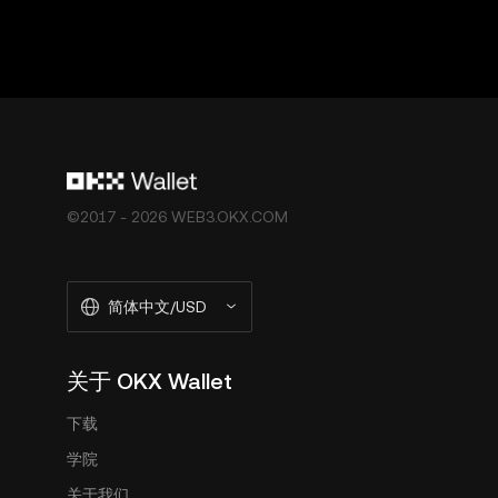
©2017 - 2026 WEB3.OKX.COM
简体中文/USD
关于 OKX Wallet
下载
学院
关于我们