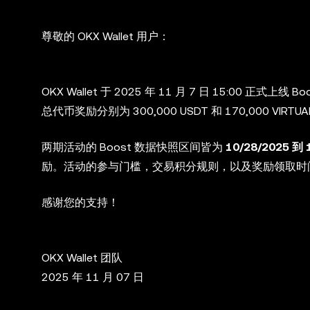
尊敬的 OKX Wallet 用户：
OKX Wallet 于 2025 年 11 月 7 日 15:00 正式上线 Boo
总代币奖励分别为 300,000 USDT 和 170,000
VIRTUA
两期活动的 Boost 数据快照区间皆为
10/28/2025 到 
励。活动的参与门槛，交易积分规则，以及奖励领取时
感谢您的支持！
OKX Wallet 团队
2025 年 11 月 07 日