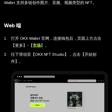
Wallet 支持多链创作图片、音频、视频类型的 NFT。
Web 端
打开 OKX Wallet 官网，连接钱包后，页面上方点击
【更多】-【
市场
】。
往下滑动至【OKX NFT Studio】，点击【开始创
作】。