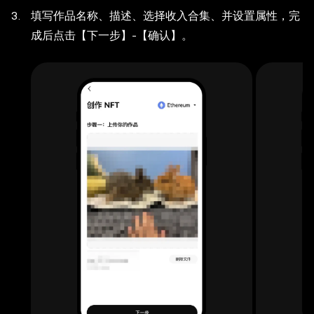
填写作品名称、描述、选择收入合集、并设置属性，完
成后点击【下一步】-【确认】。