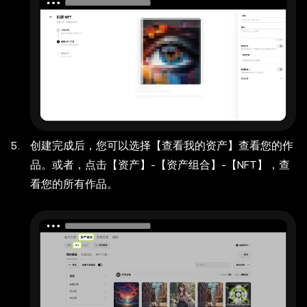
创建完成后，您可以选择【查看我的资产】查看您的作
品。或者，点击【资产】-【资产组合】-【NFT】，查
看您的所有作品。