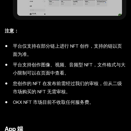
注意：
平台仅支持在部分链上进行 NFT 创作，支持的链以页
面为准。
平台支持创作图像、视频、音频型 NFT，文件格式与大
小限制可以在页面中查看。
您创作的 NFT 在发布前需经过我们的审核，但从二级
市场购买的 NFT 无需审核。
OKX NFT 市场目前不收取任何服务费。
App 端