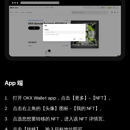
App 端
打开 OKX Wallet app，点击【更多】-【NFT】。
点击右上角的【头像】图标 -【我的 NFT】。
点选您想要转移的 NFT，进入该 NFT 详情页。
点击【转移】，输入目标地址即可。