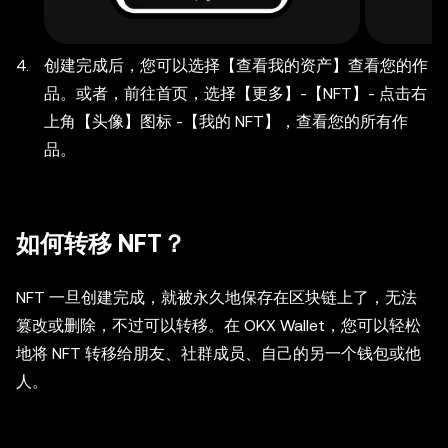
创建完成后，您可以选择【查看我的资产】查看您的作
品。或者，前往首页，选择【更多】-【NFT】- 点击右
上角【头像】图标 -【我的 NFT】，查看您的所有作
品。
如何转移 NFT？
NFT 一旦创建完成，就被永久地保存在区块链上了，无法
篡改或删除，不过可以转移。在 OKX Wallet，您可以轻松
地将 NFT 转移给朋友、社群成员、自己的另一个钱包或他
人。