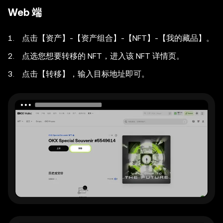
Web 端
点击【资产】-【资产组合】-【NFT】-【我的藏品】。
点选您想要转移的 NFT，进入该 NFT 详情页。
点击【转移】，输入目标地址即可。