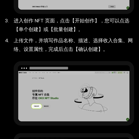
进入创作 NFT 页面，点击【开始创作】，您可以点选
【单个创建】或【批量创建】。
上传文件，并填写作品名称、描述、选择收入合集、网
络、设置属性，完成后点击【确认创建】。