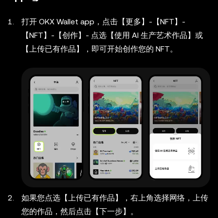
打开 OKX Wallet app，点击【更多】-【NFT】-
【NFT】-【创作】- 点选【使用 AI 生产艺术作品】或
【上传已有作品】，即可开始创作您的 NFT。
如果您点选【上传已有作品】，右上角选择网络，上传
您的作品，然后点击【下一步】。