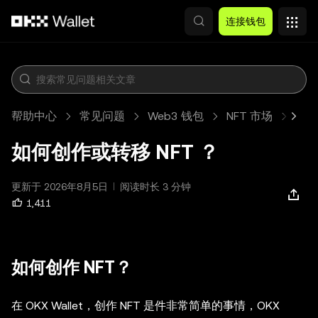
跳转至主要内容
连接钱包
帮助中心
常见问题
Web3 钱包
NFT 市场
文章
如何创作或转移 NFT ？
更新于 2026年8月5日
阅读时长 3 分钟
1,411
如何创作 NFT？
在 OKX Wallet，创作 NFT 是件非常简单的事情，OKX