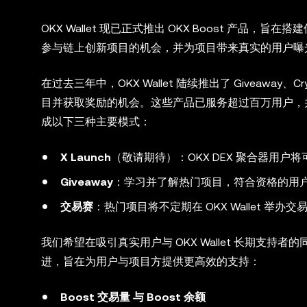
OKX Wallet 现已正式推出 OKX Boost 产品
参与链上创新项目的机会，并为项目带来真实的用户曝
在过去三年中，OKX Wallet 陆续推出了 Giveaw
目并获取奖励的机会。这些产品已服务超过百万用户，并持
成以下三种主要模式：
X Launch
（敬请期待）：OKX DEX 聚合器用
Giveaway
：学习并了解热门项目，符合资格的用
交易赛
：热门项目将不定期在 OKX Wallet 
我们希望在吸引真实用户与 OKX Wallet 长期支
进，旨在为用户与项目方提供更高效的支持：
Boost 交易量 与 Boost 余额