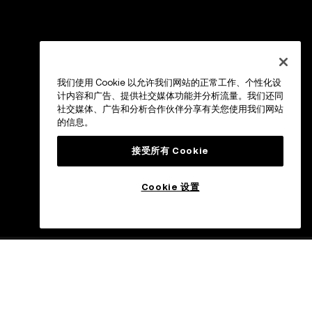
我们使用 Cookie 以允许我们网站的正常工作、个性化设
计内容和广告、提供社交媒体功能并分析流量。我们还同
社交媒体、广告和分析合作伙伴分享有关您使用我们网站
的信息。
接受所有 Cookie
Cookie 设置