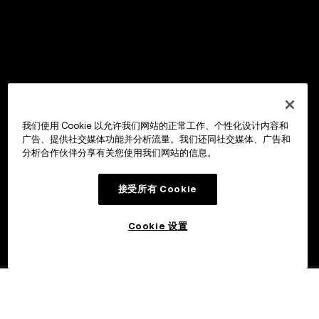
我们使用 Cookie 以允许我们网站的正常工作、个性化设计内容和
广告、提供社交媒体功能并分析流量。我们还同社交媒体、广告和
分析合作伙伴分享有关您使用我们网站的信息。
接受所有 Cookie
Cookie 设置