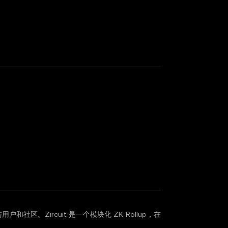
用户和社区。Zircuit 是一个模块化 ZK-Rollup，在