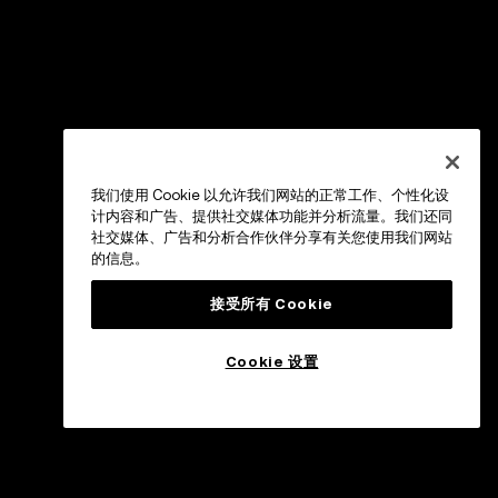
我们使用 Cookie 以允许我们网站的正常工作、个性化设
计内容和广告、提供社交媒体功能并分析流量。我们还同
社交媒体、广告和分析合作伙伴分享有关您使用我们网站
的信息。
接受所有 Cookie
Cookie 设置