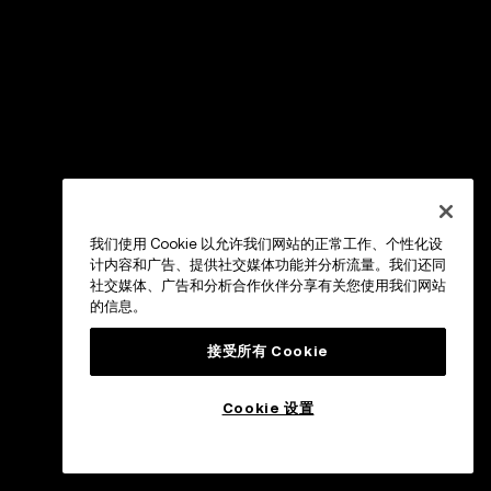
我们使用 Cookie 以允许我们网站的正常工作、个性化设
计内容和广告、提供社交媒体功能并分析流量。我们还同
社交媒体、广告和分析合作伙伴分享有关您使用我们网站
的信息。
接受所有 Cookie
Cookie 设置