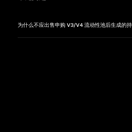
为什么不应出售申购 V3/V4 流动性池后生成的持