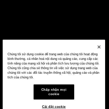
Chúng tôi sử dụng cookie để trang web của chúng tôi hoạt động
bình thường, cá nhân hoá nội dung và quảng cáo, cung cấp các
tính năng của mạng xã hội và phân tích lưu lượng của chúng tôi.
Chúng tôi cũng chia sẻ thông tin về việc sử dụng trang web của
chúng tôi với các đối tác truyền thông xã hội, quảng cáo và phân
tích của chúng tôi.
Chấp nhận mọi
cookie
Cài đặt cookie
Ví Web3 OKX