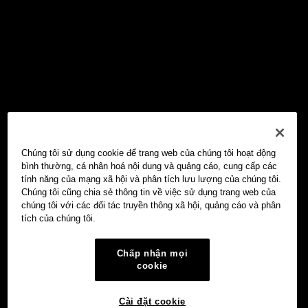
Chúng tôi sử dụng cookie để trang web của chúng tôi hoạt động
bình thường, cá nhân hoá nội dung và quảng cáo, cung cấp các
tính năng của mạng xã hội và phân tích lưu lượng của chúng tôi.
Chúng tôi cũng chia sẻ thông tin về việc sử dụng trang web của
chúng tôi với các đối tác truyền thông xã hội, quảng cáo và phân
tích của chúng tôi.
Chấp nhận mọi
cookie
Cài đặt cookie
Ví Web3 OKX