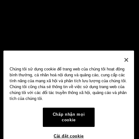
Chúng tôi sử dụng cookie để trang web của chúng tôi hoạt động
bình thường, cá nhân hoá nội dung và quảng cáo, cung cấp các
tính năng của mạng xã hội và phân tích lưu lượng của chúng tôi.
Chúng tôi cũng chia sẻ thông tin về việc sử dụng trang web của
chúng tôi với các đối tác truyền thông xã hội, quảng cáo và phân
tích của chúng tôi.
Chấp nhận mọi
cookie
Cài đặt cookie
Ví Web3 OKX