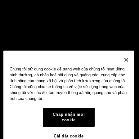
Chúng tôi sử dụng cookie để trang web của chúng tôi hoạt động
bình thường, cá nhân hoá nội dung và quảng cáo, cung cấp các
tính năng của mạng xã hội và phân tích lưu lượng của chúng tôi.
Chúng tôi cũng chia sẻ thông tin về việc sử dụng trang web của
chúng tôi với các đối tác truyền thông xã hội, quảng cáo và phân
tích của chúng tôi.
Chấp nhận mọi
cookie
Cài đặt cookie
Ví Web3 OKX