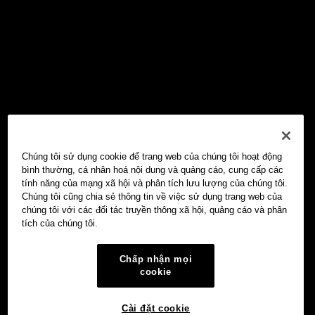
Chúng tôi sử dụng cookie để trang web của chúng tôi hoạt động
bình thường, cá nhân hoá nội dung và quảng cáo, cung cấp các
tính năng của mạng xã hội và phân tích lưu lượng của chúng tôi.
Chúng tôi cũng chia sẻ thông tin về việc sử dụng trang web của
chúng tôi với các đối tác truyền thông xã hội, quảng cáo và phân
tích của chúng tôi.
Chấp nhận mọi
cookie
Cài đặt cookie
Ví Web3 OKX