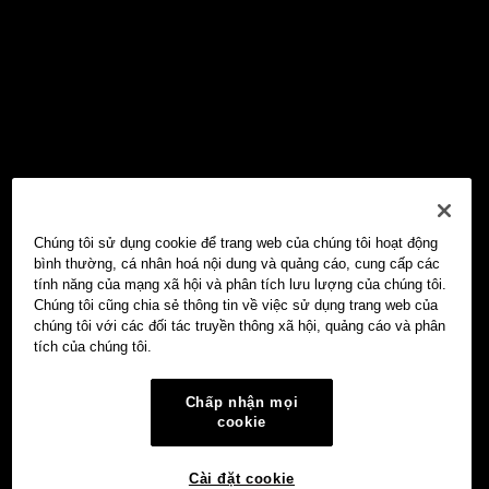
Chúng tôi sử dụng cookie để trang web của chúng tôi hoạt động
bình thường, cá nhân hoá nội dung và quảng cáo, cung cấp các
tính năng của mạng xã hội và phân tích lưu lượng của chúng tôi.
Chúng tôi cũng chia sẻ thông tin về việc sử dụng trang web của
chúng tôi với các đối tác truyền thông xã hội, quảng cáo và phân
tích của chúng tôi.
Chấp nhận mọi
cookie
Cài đặt cookie
Ví Web3 OKX