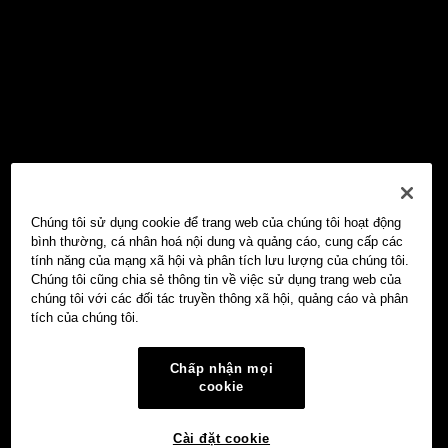
Chúng tôi sử dụng cookie để trang web của chúng tôi hoạt động
bình thường, cá nhân hoá nội dung và quảng cáo, cung cấp các
tính năng của mạng xã hội và phân tích lưu lượng của chúng tôi.
Chúng tôi cũng chia sẻ thông tin về việc sử dụng trang web của
chúng tôi với các đối tác truyền thông xã hội, quảng cáo và phân
tích của chúng tôi.
Chấp nhận mọi
cookie
Cài đặt cookie
Ví Web3 OKX