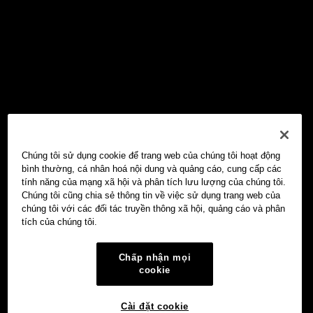
Chúng tôi sử dụng cookie để trang web của chúng tôi hoạt động
bình thường, cá nhân hoá nội dung và quảng cáo, cung cấp các
tính năng của mạng xã hội và phân tích lưu lượng của chúng tôi.
Chúng tôi cũng chia sẻ thông tin về việc sử dụng trang web của
chúng tôi với các đối tác truyền thông xã hội, quảng cáo và phân
tích của chúng tôi.
Chấp nhận mọi
cookie
Cài đặt cookie
Ví Web3 OKX