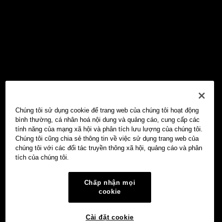
Chúng tôi sử dụng cookie để trang web của chúng tôi hoạt động
bình thường, cá nhân hoá nội dung và quảng cáo, cung cấp các
tính năng của mạng xã hội và phân tích lưu lượng của chúng tôi.
Chúng tôi cũng chia sẻ thông tin về việc sử dụng trang web của
chúng tôi với các đối tác truyền thông xã hội, quảng cáo và phân
tích của chúng tôi.
Chấp nhận mọi
cookie
Cài đặt cookie
Ví Web3 OKX