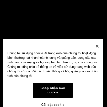
Chúng tôi sử dụng cookie để trang web của chúng tôi hoạt động
bình thường, cá nhân hoá nội dung và quảng cáo, cung cấp các
tính năng của mạng xã hội và phân tích lưu lượng của chúng tôi.
Chúng tôi cũng chia sẻ thông tin về việc sử dụng trang web của
chúng tôi với các đối tác truyền thông xã hội, quảng cáo và phân
tích của chúng tôi.
Chấp nhận mọi
cookie
Cài đặt cookie
Ví Web3 OKX